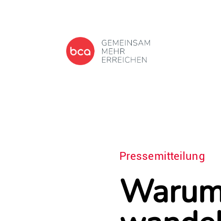
Pressemitteilung
Warum 