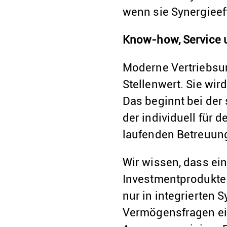
wenn sie Synergieef
Know-how, Service 
Moderne Vertriebsun
Stellenwert. Sie wir
Das beginnt bei der
der individuell für
laufenden Betreuun
Wir wissen, dass ei
Investmentprodukte 
nur in integrierten
Vermögensfragen ein