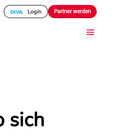
Login
Partner werden
 sich