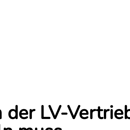
der LV-Vertrieb