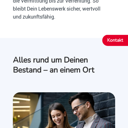
die Vermittlung bis zur Verrentung. So
bleibt Dein Lebenswerk sicher, wertvoll
und zukunftsfähig.
Kontakt
Alles rund um Deinen
Bestand – an einem Ort