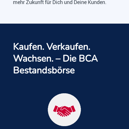
mehr Zukunft für Dich und Deine Kunden.
Kaufen. Verkaufen.
Wachsen. – Die BCA
Bestandsbörse