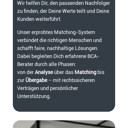
Wir helfen Dir, den passenden Nachfolger
zu finden, der Deine Werte teilt und Deine
Kunden weiterführt.
Unser erprobtes Matching-System
verbindet die richtigen Menschen und
schafft faire, nachhaltige Lösungen.
Dabei begleiten Dich erfahrene BCA-
Berater durch alle Phasen:
von der
Analyse
über das
Matching
bis
zur
Übergabe
– mit rechtssicheren
Verträgen und persönlicher
Unterstützung.