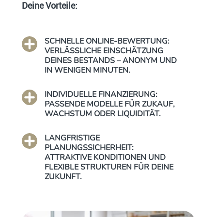
Deine Vorteile:
SCHNELLE ONLINE-BEWERTUNG:
VERLÄSSLICHE EINSCHÄTZUNG
DEINES BESTANDS – ANONYM UND
IN WENIGEN MINUTEN.
INDIVIDUELLE FINANZIERUNG:
PASSENDE MODELLE FÜR ZUKAUF,
WACHSTUM ODER LIQUIDITÄT.
LANGFRISTIGE
PLANUNGSSICHERHEIT:
ATTRAKTIVE KONDITIONEN UND
FLEXIBLE STRUKTUREN FÜR DEINE
ZUKUNFT.