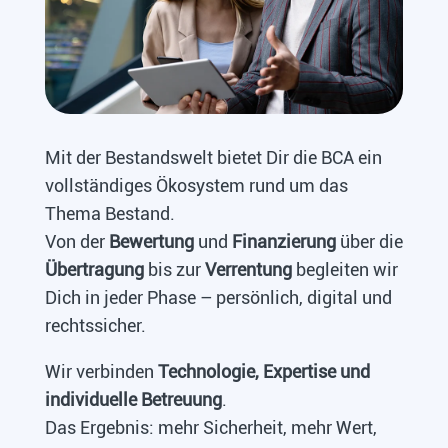
Mit der Bestandswelt bietet Dir die BCA ein
vollständiges Ökosystem rund um das
Thema Bestand.
Von der
Bewertung
und
Finanzierung
über die
Übertragung
bis zur
Verrentung
begleiten wir
Dich in jeder Phase – persönlich, digital und
rechtssicher.
Wir verbinden
Technologie, Expertise und
individuelle Betreuung
.
Das Ergebnis: mehr Sicherheit, mehr Wert,