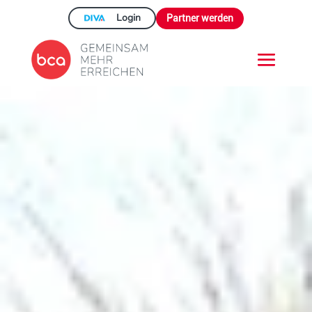
Login
Partner werden