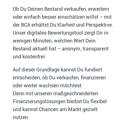
Ob Du Deinen Bestand verkaufen, erweitern
oder einfach besser einschätzen willst – mit
der BCA erhältst Du Klarheit und Perspektive.
Unser digitales Bewertungstool zeigt Dir in
wenigen Minuten, welchen Wert Dein
Bestand aktuell hat – anonym, transparent
und kostenfrei.
Auf dieser Grundlage kannst Du fundiert
entscheiden, ob Du verkaufen, finanzieren
oder weiter wachsen möchtest.
Denn mit unseren maßgeschneiderten
Finanzierungslösungen bleibst Du flexibel
und kannst Chancen am Markt gezielt
nutzen.