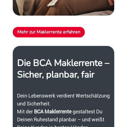
Mehr zur Maklerrente erfahren
Die BCA Maklerrente –
Sicher, planbar, fair
Dein Lebenswerk verdient Wertschätzung
und Sicherheit.
Mit der
BCA Maklerrente
gestaltest Du
Deinen Ruhestand planbar – und weißt