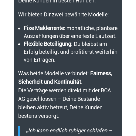
Deine Kunden in besten Händen.
Wir bieten Dir zwei bewährte Modelle:
Fixe Maklerrente:
monatliche, planbare
Auszahlungen über eine feste Laufzeit.
Flexible Beteiligung:
Du bleibst am
Erfolg beteiligt und profitierst weiterhin
von Erträgen.
Was beide Modelle verbindet:
Fairness,
Sicherheit und Kontinuität.
Die Verträge werden direkt mit der BCA
AG geschlossen – Deine Bestände
bleiben aktiv betreut, Deine Kunden
bestens versorgt.
„
Ich kann endlich ruhiger schlafen –