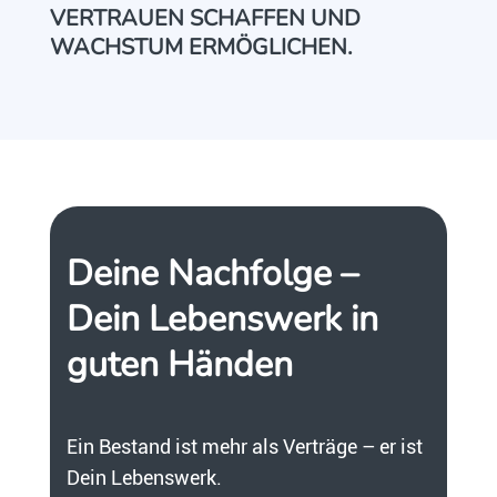
VERTRAUEN SCHAFFEN UND
WACHSTUM ERMÖGLICHEN.
Deine Nachfolge –
Dein Lebenswerk in
guten Händen
Ein Bestand ist mehr als Verträge – er ist
Dein Lebenswerk.