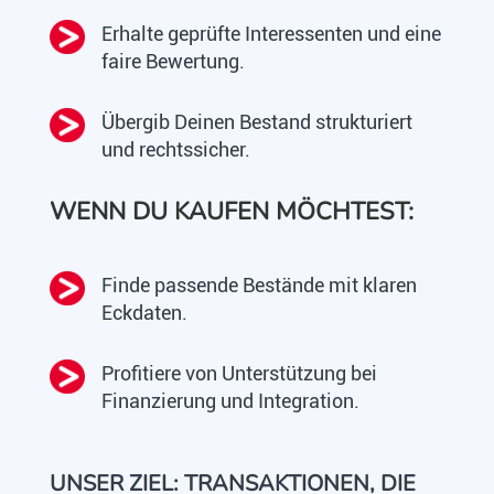
Erhalte geprüfte Interessenten und eine
faire Bewertung.
Übergib Deinen Bestand strukturiert
und rechtssicher.
WENN DU KAUFEN MÖCHTEST:
Finde passende Bestände mit klaren
Eckdaten.
Profitiere von Unterstützung bei
Finanzierung und Integration.
UNSER ZIEL: TRANSAKTIONEN, DIE