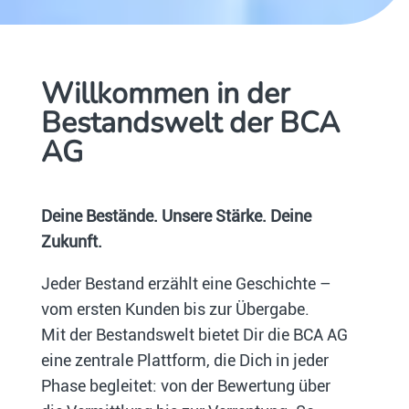
Willkommen in der
Bestandswelt der BCA
AG
Deine Bestände. Unsere Stärke. Deine
Zukunft.
Jeder Bestand erzählt eine Geschichte –
vom ersten Kunden bis zur Übergabe.
Mit der Bestandswelt bietet Dir die BCA AG
eine zentrale Plattform, die Dich in jeder
Phase begleitet: von der Bewertung über