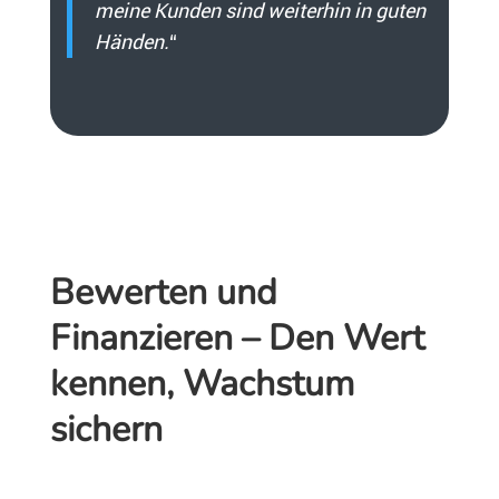
meine Kunden sind weiterhin in guten
Händen.
“
Bewerten und
Finanzieren – Den Wert
kennen, Wachstum
sichern