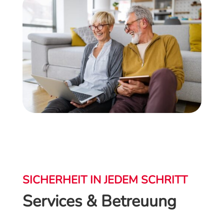
SICHERHEIT IN JEDEM SCHRITT
Services & Betreuung