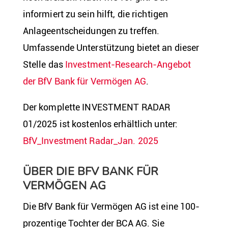
informiert zu sein hilft, die richtigen
Anlageentscheidungen zu treffen.
Umfassende Unterstützung bietet an dieser
Stelle das
Investment-Research-Angebot
der BfV Bank für Vermögen AG
.
Der komplette INVESTMENT RADAR
01/2025 ist kostenlos erhältlich unter:
BfV_Investment Radar_Jan. 2025
ÜBER DIE BFV BANK FÜR
VERMÖGEN AG
Die BfV Bank für Vermögen AG ist eine 100-
prozentige Tochter der BCA AG. Sie