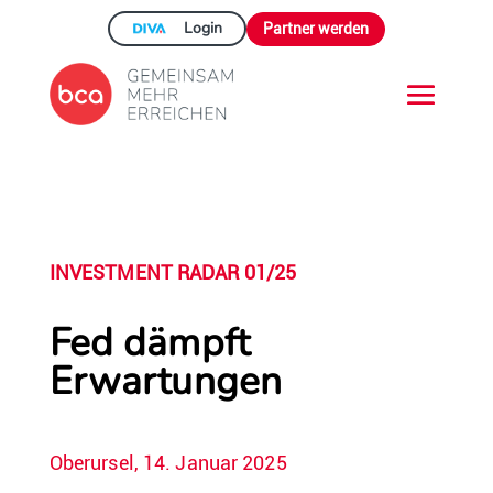
Login
Partner werden
INVESTMENT RADAR 01/25
Fed dämpft
Erwartungen
Oberursel, 14. Januar 2025