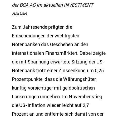
der BCA AG im aktuellen INVESTMENT
RADAR.
Zum Jahresende prägten die
Entscheidungen der wichtigsten
Notenbanken das Geschehen an den
internationalen Finanzmärkten. Dabei zeigte
die mit Spannung erwartete Sitzung der US-
Notenbank trotz einer Zinssenkung um 0,25
Prozentpunkte, dass die Währungshüter
künftig vorsichtiger mit geldpolitischen
Lockerungen umgehen. Im November stieg
die US-Inflation wieder leicht auf 2,7
Prozent an und entfernte sich damit von der