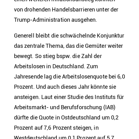
von drohenden Handelsbarrieren unter der
Trump-Administration ausgehen.
Generell bleibt die schwächelnde Konjunktur
das zentrale Thema, das die Gemüter weiter
bewegt. So stieg bspw. die Zahl der
Arbeitslosen in Deutschland. Zum
Jahresende lag die Arbeitslosenquote bei 6,0
Prozent. Und auch dieses Jahr könnte sie
ansteigen. Laut einer Studie des Instituts für
Arbeitsmarkt- und Berufsforschung (IAB)
dürfte die Quote in Ostdeutschland um 0,2
Prozent auf 7,6 Prozent steigen, in
Westdeutschland um 0,1 Prozent auf 5,7