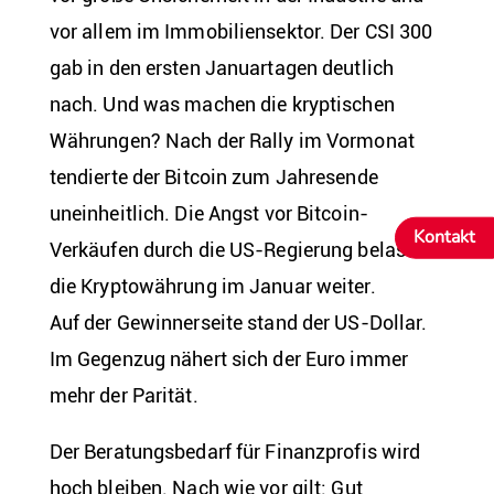
vor allem im Immobiliensektor. Der CSI 300
gab in den ersten Januartagen deutlich
nach. Und was machen die kryptischen
Währungen? Nach der Rally im Vormonat
tendierte der Bitcoin zum Jahresende
uneinheitlich. Die Angst vor Bitcoin-
Kontakt
Verkäufen durch die US-Regierung belastete
die Kryptowährung im Januar weiter.
Auf der Gewinnerseite stand der US-Dollar.
Im Gegenzug nähert sich der Euro immer
mehr der Parität.
Der Beratungsbedarf für Finanzprofis wird
hoch bleiben. Nach wie vor gilt: Gut