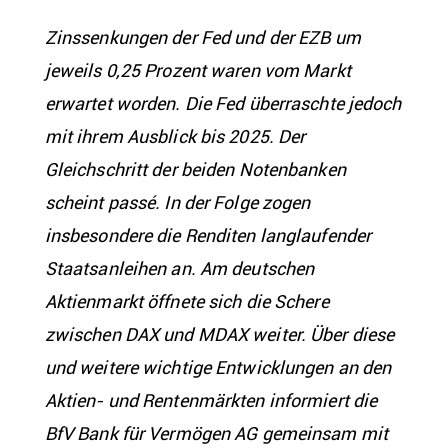
Zinssenkungen der Fed und der EZB um
jeweils 0,25 Prozent waren vom Markt
erwartet worden. Die Fed überraschte jedoch
mit ihrem Ausblick bis 2025. Der
Gleichschritt der beiden Notenbanken
scheint passé. In der Folge zogen
insbesondere die Renditen langlaufender
Staatsanleihen an. Am deutschen
Aktienmarkt öffnete sich die Schere
zwischen DAX und MDAX weiter. Über diese
und weitere wichtige Entwicklungen an den
Aktien- und Rentenmärkten informiert die
BfV Bank für Vermögen AG gemeinsam mit