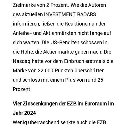
Zielmarke von 2 Prozent. Wie die Autoren
des aktuellen INVESTMENT RADARS
informieren, ließen die Reaktionen an den
Anleihe- und Aktienmärkten nicht lange auf
sich warten. Die US-Renditen schossen in
die Höhe, die Aktienmärkte gaben nach. Die
Nasdaq hatte vor dem Einbruch erstmals die
Marke von 22.000 Punkten überschritten
und schloss mit einem Plus von rund 25
Prozent.
Vier Zinssenkungen der EZB im Euroraum im
Jahr 2024
Wenig überraschend senkte auch die EZB