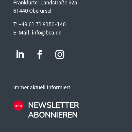
Frankfurter Landstraße 62a
61440 Oberursel
T:
+49 61 71 9150-140
E-Mail:
info@bca.de
Immer aktuell informiert
NEWSLETTER
ABONNIEREN