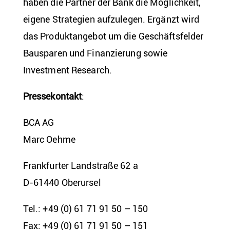
haben die Partner der Bank die Möglichkeit,
eigene Strategien aufzulegen. Ergänzt wird
das Produktangebot um die Geschäftsfelder
Bausparen und Finanzierung sowie
Investment Research.
Pressekontakt
:
BCA AG
Marc Oehme
Frankfurter Landstraße 62 a
D-61440 Oberursel
Tel.: +49 (0) 61 71 91 50 – 150
Fax: +49 (0) 61 71 91 50 – 151