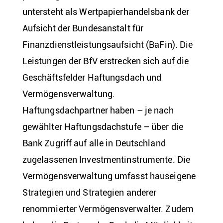
untersteht als Wertpapierhandelsbank der
Aufsicht der Bundesanstalt für
Finanzdienstleistungsaufsicht (BaFin). Die
Leistungen der BfV erstrecken sich auf die
Geschäftsfelder Haftungsdach und
Vermögensverwaltung.
Haftungsdachpartner haben – je nach
gewählter Haftungsdachstufe – über die
Bank Zugriff auf alle in Deutschland
zugelassenen Investmentinstrumente. Die
Vermögensverwaltung umfasst hauseigene
Strategien und Strategien anderer
renommierter Vermögensverwalter. Zudem