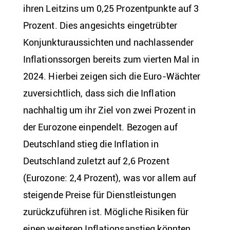
ihren Leitzins um 0,25 Prozentpunkte auf 3
Prozent. Dies angesichts eingetrübter
Konjunkturaussichten und nachlassender
Inflationssorgen bereits zum vierten Mal in
2024. Hierbei zeigen sich die Euro-Wächter
zuversichtlich, dass sich die Inflation
nachhaltig um ihr Ziel von zwei Prozent in
der Eurozone einpendelt. Bezogen auf
Deutschland stieg die Inflation in
Deutschland zuletzt auf 2,6 Prozent
(Eurozone: 2,4 Prozent), was vor allem auf
steigende Preise für Dienstleistungen
zurückzuführen ist. Mögliche Risiken für
einen weiteren Inflationsanstieg könnten