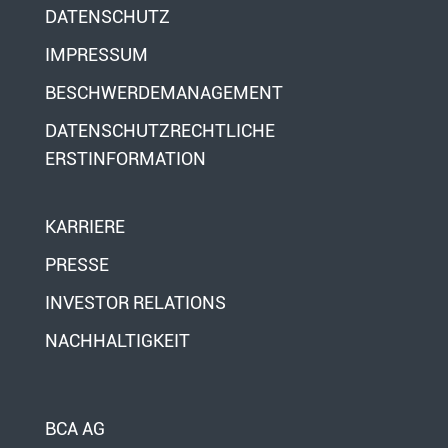
DATENSCHUTZ
IMPRESSUM
BESCHWERDEMANAGEMENT
DATENSCHUTZRECHTLICHE
ERSTINFORMATION
KARRIERE
PRESSE
INVESTOR RELATIONS
NACHHALTIGKEIT
BCA AG