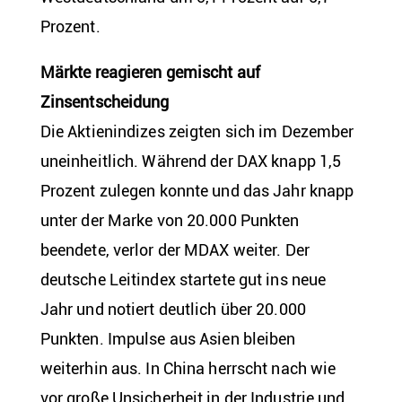
Prozent.
Märkte reagieren gemischt auf
Zinsentscheidung
Die Aktienindizes zeigten sich im Dezember
uneinheitlich. Während der DAX knapp 1,5
Prozent zulegen konnte und das Jahr knapp
unter der Marke von 20.000 Punkten
beendete, verlor der MDAX weiter. Der
deutsche Leitindex startete gut ins neue
Jahr und notiert deutlich über 20.000
Punkten. Impulse aus Asien bleiben
weiterhin aus. In China herrscht nach wie
vor große Unsicherheit in der Industrie und